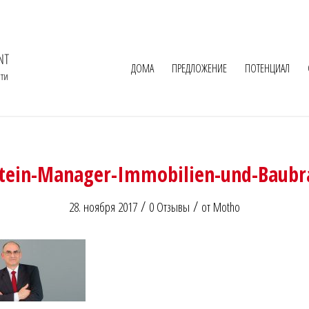
ДОМА
ПРЕДЛОЖЕНИЕ
ПОТЕНЦИАЛ
-Stein-Manager-Immobilien-und-Baubr
/
/
28. ноября 2017
0 Отзывы
от
Motho