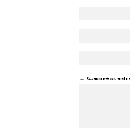
Сохранить моё имя, email и