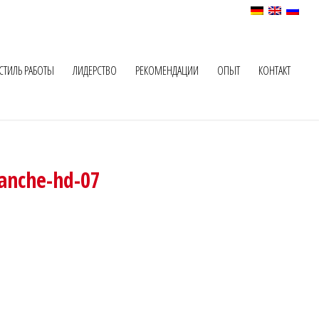
СТИЛЬ РАБОТЫ
ЛИДЕРСТВО
РЕКОМЕНДАЦИИ
ОПЫТ
КОНТАКТ
anche-hd-07