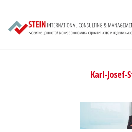
Karl-Josef