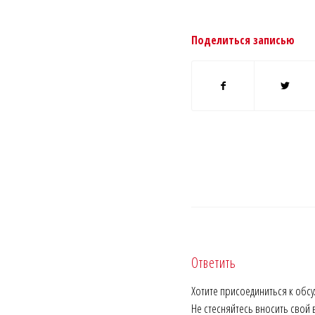
Поделиться записью
Ответить
Хотите присоединиться к обс
Не стесняйтесь вносить свой 