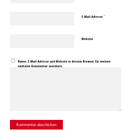
*
E-Mail-Adresse
Website
Name, E-Mail-Adresse und Website in diesem Browser für meinen
nächsten Kommentar speichern.