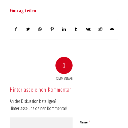
Eintrag teilen
0
KOMMENTARE
Hinterlasse einen Kommentar
An der Diskussion beteiligen?
Hinterlasse uns deinen Kommentar!
*
Name