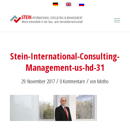
Stein-International-Consulting-
Management-us-hd-31
/
/
29. November 2017
0 Kommentare
von
Motho