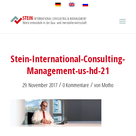
Stein-International-Consulting-
Management-us-hd-21
/
/
29. November 2017
0 Kommentare
von
Motho