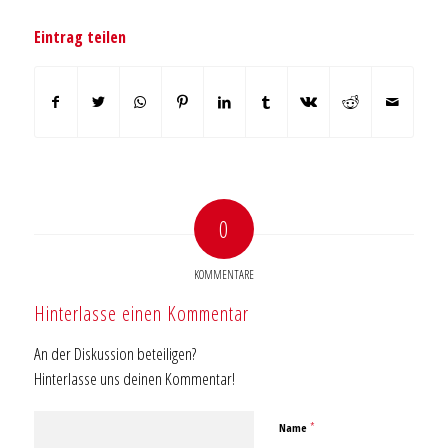
Eintrag teilen
0
KOMMENTARE
Hinterlasse einen Kommentar
An der Diskussion beteiligen?
Hinterlasse uns deinen Kommentar!
*
Name