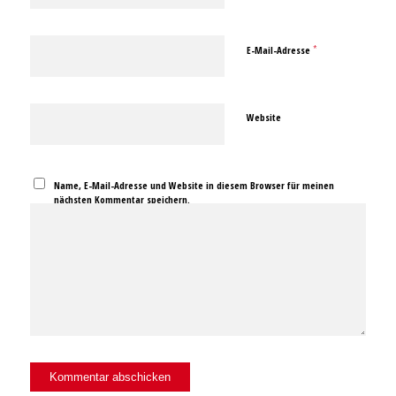
*
E-Mail-Adresse
Website
Name, E-Mail-Adresse und Website in diesem Browser für meinen
nächsten Kommentar speichern.