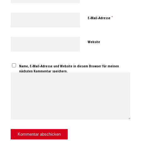
*
E-Mail-Adresse
Website
Name, E-Mail-Adresse und Website in diesem Browser für meinen
nächsten Kommentar speichern.