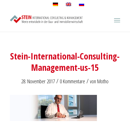
Stein-International-Consulting-
Management-us-15
/
/
28. November 2017
0 Kommentare
von
Motho