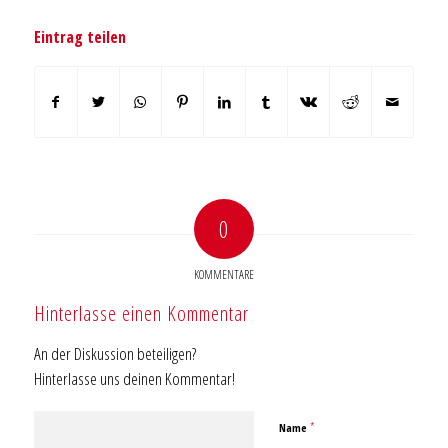
Eintrag teilen
0
KOMMENTARE
Hinterlasse einen Kommentar
An der Diskussion beteiligen?
Hinterlasse uns deinen Kommentar!
*
Name