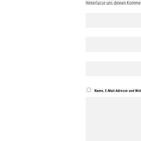
Hinterlasse uns deinen Komme
Name, E-Mail-Adresse und Web