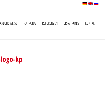
ARBEITSWEISE
FÜHRUNG
REFERENZEN
ERFAHRUNG
KONTAKT
-logo-kp