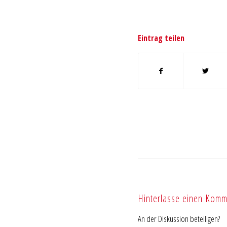
Eintrag teilen
Hinterlasse einen Komm
An der Diskussion beteiligen?