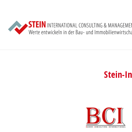
Stein-I