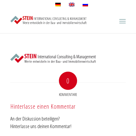
0
KOMMENTARE
Hinterlasse einen Kommentar
An der Diskussion beteiligen?
Hinterlasse uns deinen Kommentar!