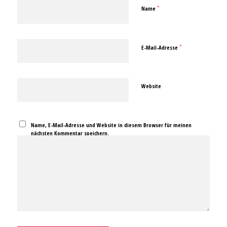
*
Name
*
E-Mail-Adresse
Website
Name, E-Mail-Adresse und Website in diesem Browser für meinen
nächsten Kommentar speichern.