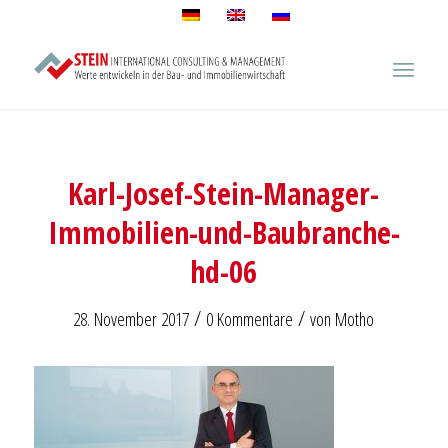
Karl-Josef-Stein-Manager-
Immobilien-und-Baubranche-
hd-06
/
/
28. November 2017
0 Kommentare
von
Motho