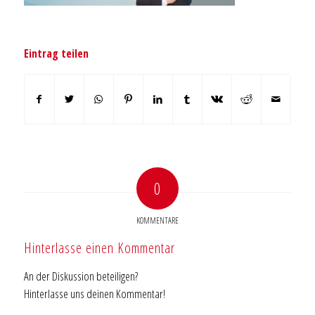
Eintrag teilen
0
KOMMENTARE
Hinterlasse einen Kommentar
An der Diskussion beteiligen?
Hinterlasse uns deinen Kommentar!