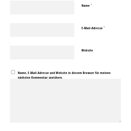
*
Name
*
E-Mail-Adresse
Website
Name, E-Mail-Adresse und Website in diesem Browser für meinen
nächsten Kommentar speichern.