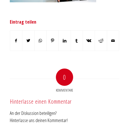
Eintrag teilen
0
KOMMENTARE
Hinterlasse einen Kommentar
An der Diskussion beteiligen?
Hinterlasse uns deinen Kommentar!