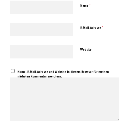
*
Name
*
E-Mail-Adresse
Website
Name, E-Mail-Adresse und Website in diesem Browser für meinen
nächsten Kommentar speichern.